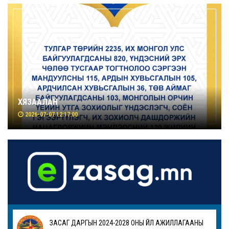
ХЯЗААЛАН
2026-07-07 12:17:00
ЗАСАГ ДАРГЫН 2024-2028 ОНЫ ҮЙЛ АЖИЛЛАГААНЫ