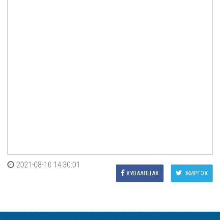
2021-08-10 14:30:01
ХУВААЛЦАХ
ЖИРГЭХ