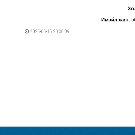
Хо
Имэйл хаяг:
o
2025-05-15 20:00:09