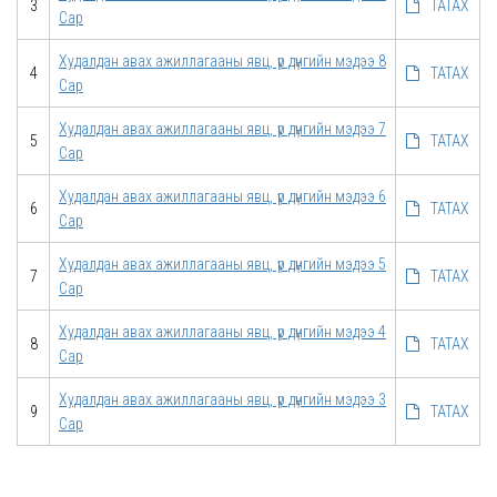
3
ТАТАХ
Сар
Худалдан авах ажиллагааны явц, үр дүнгийн мэдээ 8
4
ТАТАХ
Сар
Худалдан авах ажиллагааны явц, үр дүнгийн мэдээ 7
5
ТАТАХ
Сар
Худалдан авах ажиллагааны явц, үр дүнгийн мэдээ 6
6
ТАТАХ
Сар
Худалдан авах ажиллагааны явц, үр дүнгийн мэдээ 5
7
ТАТАХ
Сар
Худалдан авах ажиллагааны явц, үр дүнгийн мэдээ 4
8
ТАТАХ
Сар
Худалдан авах ажиллагааны явц, үр дүнгийн мэдээ 3
9
ТАТАХ
Сар