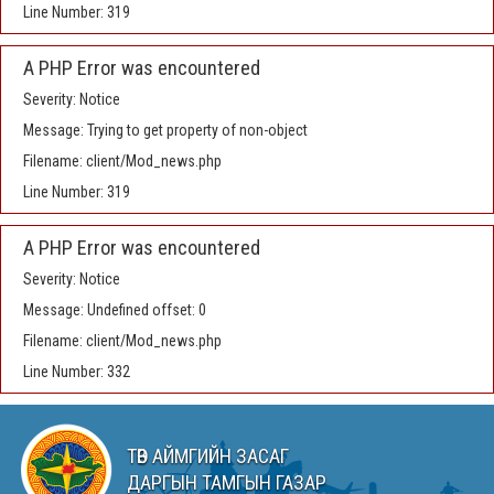
Line Number: 319
A PHP Error was encountered
Severity: Notice
Message: Trying to get property of non-object
Filename: client/Mod_news.php
Line Number: 319
A PHP Error was encountered
Severity: Notice
Message: Undefined offset: 0
Filename: client/Mod_news.php
Line Number: 332
ТӨВ АЙМГИЙН ЗАСАГ
ДАРГЫН ТАМГЫН ГАЗАР