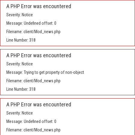
A PHP Error was encountered
Severity: Notice
Message: Undefined offset: 0
Filename: client/Mod_news.php
Line Number: 318
A PHP Error was encountered
Severity: Notice
Message: Trying to get property of non-object
Filename: client/Mod_news.php
Line Number: 318
A PHP Error was encountered
Severity: Notice
Message: Undefined offset: 0
Filename: client/Mod_news.php