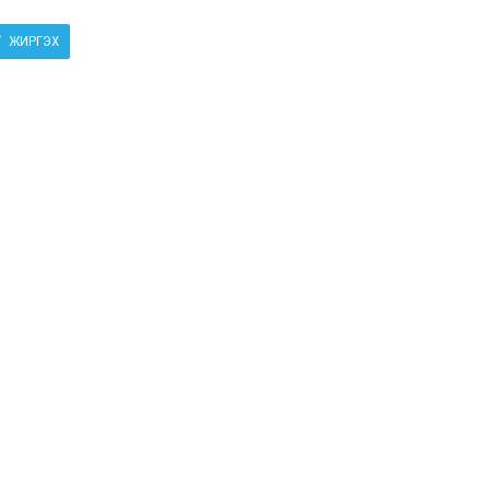
ЖИРГЭХ